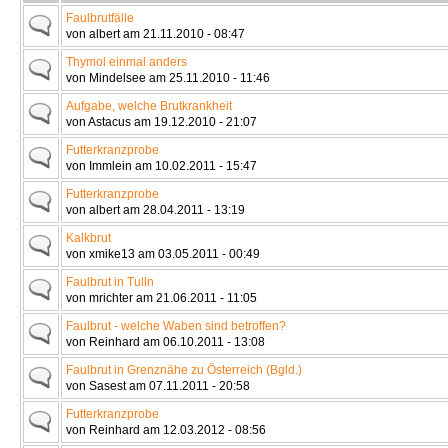
Faulbrutfälle
von albert am 21.11.2010 - 08:47
Thymol einmal anders
von Mindelsee am 25.11.2010 - 11:46
Aufgabe, welche Brutkrankheit
von Astacus am 19.12.2010 - 21:07
Futterkranzprobe
von Immlein am 10.02.2011 - 15:47
Futterkranzprobe
von albert am 28.04.2011 - 13:19
Kalkbrut
von xmike13 am 03.05.2011 - 00:49
Faulbrut in Tulln
von mrichter am 21.06.2011 - 11:05
Faulbrut - welche Waben sind betroffen?
von Reinhard am 06.10.2011 - 13:08
Faulbrut in Grenznähe zu Österreich (Bgld.)
von Sasest am 07.11.2011 - 20:58
Futterkranzprobe
von Reinhard am 12.03.2012 - 08:56