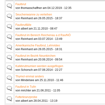
Faulbrut
von thomasschaffner am 04.12.2019 - 12:35
Seuchenwanne zu verleihen
von Reinhard am 26.05.2015 - 18:37
Faulbrutfälle
von albert am 21.11.2010 - 08:47
Faulbrut im Bereich Reichenau a.d Rax/NÖ
von Reinhard am 03.07.2014 - 13:49
Amerikanische Faulbrut, Lehrvideo
von Reinhard am 26.05.2015 - 18:31
Faulbrut im Bezirk Neunkirchen
von Reinhard am 20.06.2014 - 09:54
Kalkbrutmumien werden ausgeflogen
von Schorsch am 07.06.2014 - 22:27
Thymol einmal anders
von Mindelsee am 25.11.2010 - 11:46
Faulbrut in Tulln
von mrichter am 21.06.2011 - 11:05
Futterkranzprobe
von albert am 28.04.2011 - 13:19